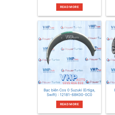
READ MORE
Bạc biên Cos 0 Suzuki (Ertiga,
Swift) : 12181-68K00-0C0
READ MORE