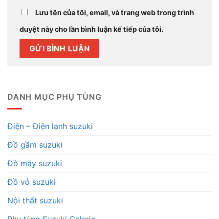
Lưu tên của tôi, email, và trang web trong trình
duyệt này cho lần bình luận kế tiếp của tôi.
DANH MỤC PHỤ TÙNG
Điện – Điện lạnh suzuki
Đồ gầm suzuki
Đồ máy suzuki
Đồ vỏ suzuki
Nội thất suzuki