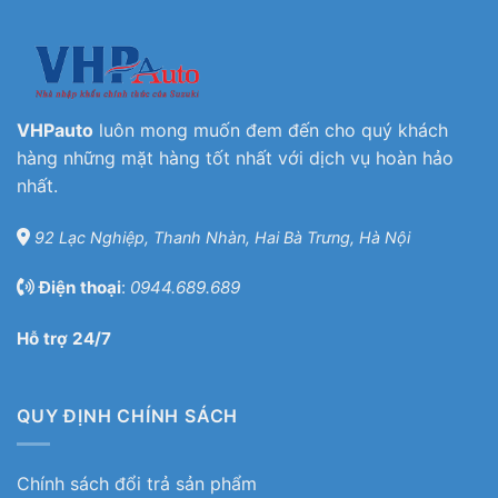
VHPauto
luôn mong muốn đem đến cho quý khách
hàng những mặt hàng tốt nhất với dịch vụ hoàn hảo
nhất.
92 Lạc Nghiệp, Thanh Nhàn, Hai Bà Trưng, Hà Nội
Điện thoại
:
0944.689.689
Hỗ trợ 24/7
QUY ĐỊNH CHÍNH SÁCH
Chính sách đổi trả sản phẩm