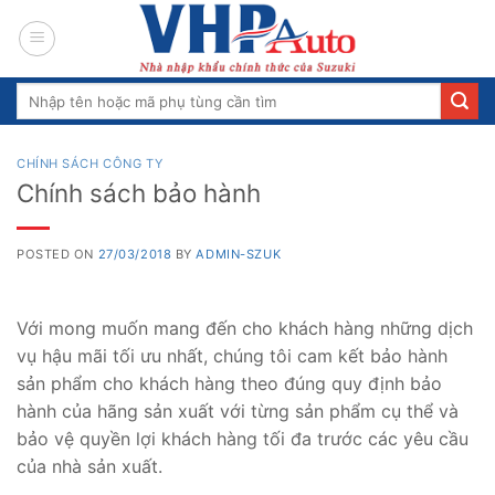
Skip
to
content
Search
for:
CHÍNH SÁCH CÔNG TY
Chính sách bảo hành
POSTED ON
27/03/2018
BY
ADMIN-SZUK
Với mong muốn mang đến cho khách hàng những dịch
vụ hậu mãi tối ưu nhất, chúng tôi cam kết bảo hành
sản phẩm cho khách hàng theo đúng quy định bảo
hành của hãng sản xuất với từng sản phẩm cụ thể và
bảo vệ quyền lợi khách hàng tối đa trước các yêu cầu
của nhà sản xuất.