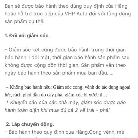
Bạn sẽ được bảo hành theo đúng quy định của Hãng
hoặc hỗ trợ trực tiếp của VHP Auto đối với từng dòng
sản phẩm cụ thể:
1. Đối với giảm sóc.
– Giảm sóc két cứng được bảo hành trong thời gian
bảo hành 1 đổi một, thời gian bảo hành sản phẩm sau
không được cộng dồn thời gian. Sản phẩm vẫn theo
ngày bảo hành theo sản phẩm mua ban đầu…..
– Không bảo hành nếu: Giảm sóc cong, vênh do tác dụng ngoại
lực, rách phớt dầu do cậy phá, giảm xóc bị xước ti…
* Khuyến cáo của các nhà máy, giảm sóc được bảo
hành toàn diện khi mua đủ cả 2 vế trái – phải
2. Láp chuyển động.
– Bảo hành theo quy định của Hãng.Cong vênh, mẻ