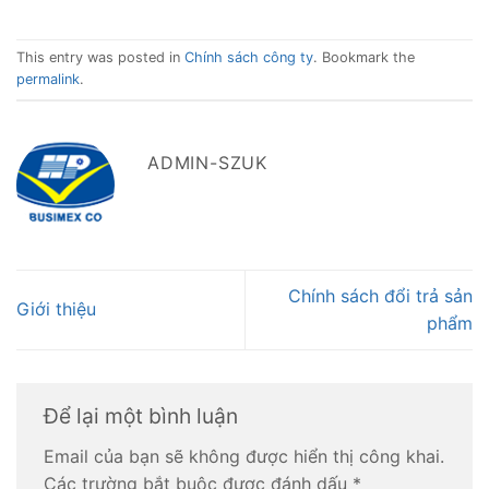
This entry was posted in
Chính sách công ty
. Bookmark the
permalink
.
ADMIN-SZUK
Chính sách đổi trả sản
Giới thiệu
phẩm
Để lại một bình luận
Email của bạn sẽ không được hiển thị công khai.
Các trường bắt buộc được đánh dấu
*