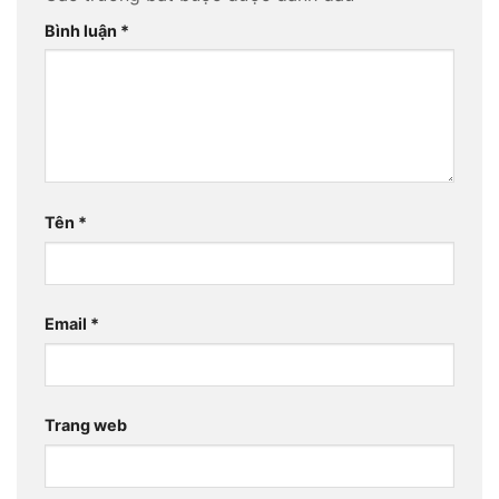
Bình luận
*
Tên
*
Email
*
Trang web