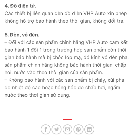
4. Đồ điện tử.
Các thiết bị liên quan đến đồ điện VHP Auto xin phép
không hỗ trợ bảo hành theo thời gian, không đổi trả.
5. Đèn, vỏ đèn.
– Đối với các sản phẩm chính hãng VHP Auto cam kết
bảo hành 1 đổi 1 trong trường hợp sản phẩm còn thời
gian bảo hành mà bị chóc lớp mạ, dỏ kính vỏ đèn pha.
sản phẩm chính hãng không bảo hành thời gian, chấp
hơi, nước vào theo thời gian của sản phẩm.
– Không bảo hành với các sản phẩm bị cháy, xùi pha
do nhiệt độ cao hoặc hỏng hóc do chấp hơi, ngấm
nước theo thời gian sử dụng.