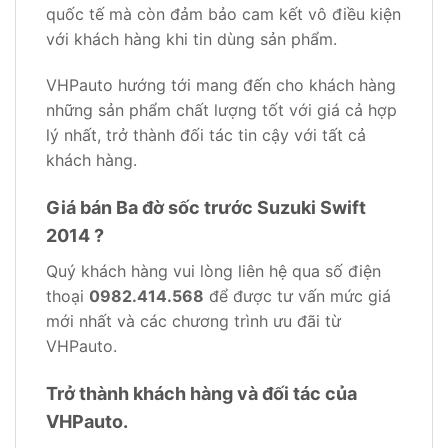
quốc tế mà còn đảm bảo cam kết vô điều kiện
với khách hàng khi tin dùng sản phẩm.
VHPauto hướng tới mang đến cho khách hàng
những sản phẩm chất lượng tốt với giá cả hợp
lý nhất, trở thành đối tác tin cậy với tất cả
khách hàng.
Giá bán Ba đờ sốc trước Suzuki Swift
2014 ?
Quý khách hàng vui lòng liên hệ qua số điện
thoại
0982.414.568
để được tư vấn mức giá
mới nhất và các chương trình ưu đãi từ
VHPauto.
Trở thành khách hàng và đối tác của
VHPauto.