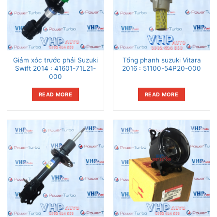
Giảm xóc trước phải Suzuki
Tổng phanh suzuki Vitara
Swift 2014 : 41601-71L21-
2016 : 51100-54P20-000
000
READ MORE
READ MORE