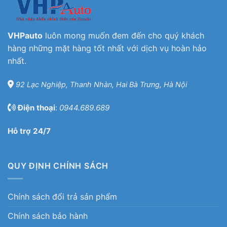
VHPauto
luôn mong muốn đem đến cho quý khách
hàng những mặt hàng tốt nhất với dịch vụ hoàn hảo
nhất.
92 Lạc Nghiệp, Thanh Nhàn, Hai Bà Trưng, Hà Nội
Điện thoại
:
0944.689.689
Hỗ trợ 24/7
QUY ĐỊNH CHÍNH SÁCH
Chính sách đổi trả sản phẩm
Chính sách bảo hành