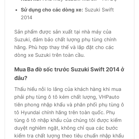
Sử dụng cho các dòng xe:
Suzuki Swift
2014
Sản phẩm được sản xuất tại nhà máy của
Suzuki, đảm bảo chất lượng phụ tùng chính
hãng. Phù hợp thay thế và lắp đặt cho các
dòng xe Suzuki trên toàn cầu.
Mua Ba đờ sốc trước Suzuki Swift 2014 ở
đâu?
Thấu hiểu nỗi lo lắng của khách hàng khi mua
phải phụ tùng ô tô kém chất lượng, VHPauto
tiên phong nhập khẩu và phân phối phụ tùng ô
tô Hyundai chính hãng trên toàn quốc. Phụ
tùng ô tô nhập khẩu của chúng tôi được kiểm
duyệt nghiêm ngặt, không chỉ qua các bước
kiểm tra chất lượng theo tiêu chuẩn nhập khẩu