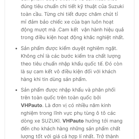
đúng tiêu chuẩn chi tiết kỹ thuật của Suzuki
toàn cầu. Từng chi tiết được chăm chút tỉ
mỉ đảm bảo chiếc xe của bạn luôn hoạt
động mượt mà .Cam kết vận hành hiệu quả
trong điều kiện hoạt động khắc nghiệt nhất.
Sản phẩm được kiểm duyệt nghiêm ngặt.
Không chỉ là các bước kiểm tra chất lượng
theo tiêu chuẩn nhập khẩu quốc tế. Đó còn
là sự cam kết vô điều kiện đối với khách
hàng khi tin dùng sản phẩm.
Sản phẩm được nhập khẩu và phân phối
trên toàn quốc trên toàn quốc bởi
VHPauto
. Là đơn vị có nhiều năm kinh
nghiệm trong lĩnh vực phụ tùng ô tô các
dòng xe SUZUKI.
VHPauto
hướng tới mang
đến cho khách hàng những sản phẩm chất
lượng tốt với giá cả hợp lí nhất. Trở thành