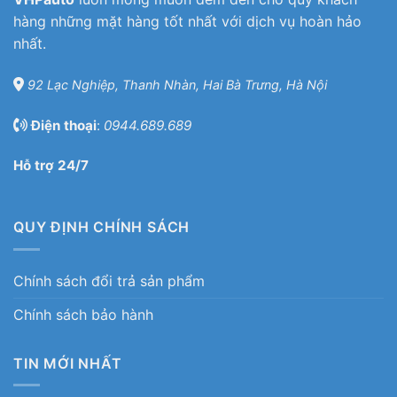
hàng những mặt hàng tốt nhất với dịch vụ hoàn hảo
nhất.
92 Lạc Nghiệp, Thanh Nhàn, Hai Bà Trưng, Hà Nội
Điện thoại
:
0944.689.689
Hỗ trợ 24/7
QUY ĐỊNH CHÍNH SÁCH
Chính sách đổi trả sản phẩm
Chính sách bảo hành
TIN MỚI NHẤT