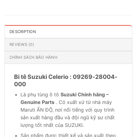
DESCRIPTION
REVIEWS (0)
CHÍNH SÁCH BẢO HÀNH
Bi tê Suzuki Celerio : 09269-28004-
000
Là phụ tùng ô tô
Suzuki Chính hãng –
Genuine Parts
. Có xuất xứ từ nhà máy
Maruti ẤN ĐỘ, nơi nổi tiếng với quy trình
sản xuất hàng đầu và đội ngũ kỹ sư chất
lượng tốt nhất của SUZUKI.
Sản phẩm được thiết kế và sản xuất theo