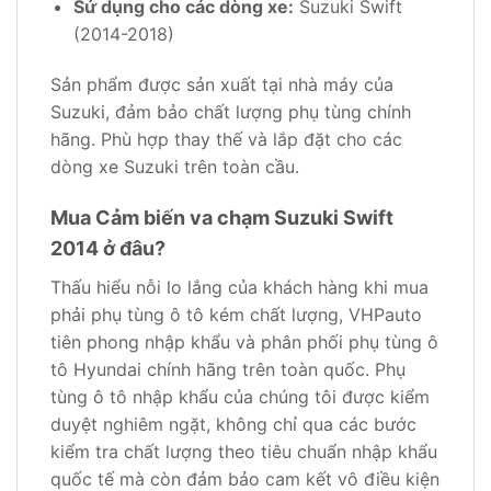
Sử dụng cho các dòng xe:
Suzuki Swift
(2014-2018)
Sản phẩm được sản xuất tại nhà máy của
Suzuki, đảm bảo chất lượng phụ tùng chính
hãng. Phù hợp thay thế và lắp đặt cho các
dòng xe Suzuki trên toàn cầu.
Mua Cảm biến va chạm Suzuki Swift
2014 ở đâu?
Thấu hiểu nỗi lo lắng của khách hàng khi mua
phải phụ tùng ô tô kém chất lượng, VHPauto
tiên phong nhập khẩu và phân phối phụ tùng ô
tô Hyundai chính hãng trên toàn quốc. Phụ
tùng ô tô nhập khẩu của chúng tôi được kiểm
duyệt nghiêm ngặt, không chỉ qua các bước
kiểm tra chất lượng theo tiêu chuẩn nhập khẩu
quốc tế mà còn đảm bảo cam kết vô điều kiện