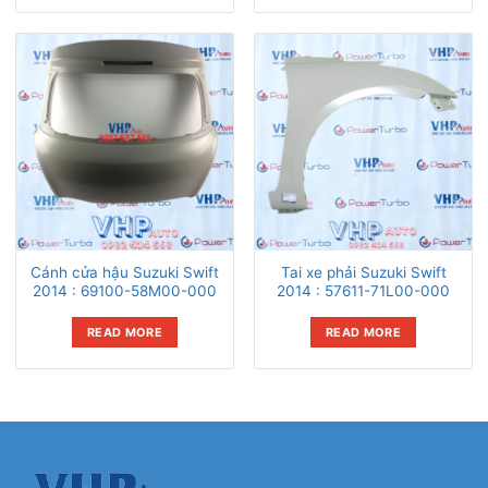
Cánh cửa hậu Suzuki Swift
Tai xe phải Suzuki Swift
2014 : 69100-58M00-000
2014 : 57611-71L00-000
READ MORE
READ MORE