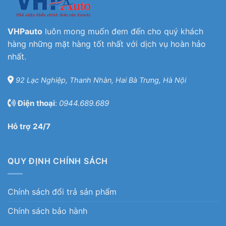
VHPauto
luôn mong muốn đem đến cho quý khách
hàng những mặt hàng tốt nhất với dịch vụ hoàn hảo
nhất.
92 Lạc Nghiệp, Thanh Nhàn, Hai Bà Trưng, Hà Nội
Điện thoại
:
0944.689.689
Hỗ trợ 24/7
QUY ĐỊNH CHÍNH SÁCH
Chính sách đổi trả sản phẩm
Chính sách bảo hành