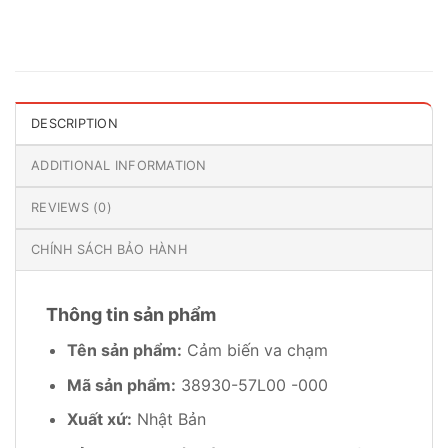
DESCRIPTION
ADDITIONAL INFORMATION
REVIEWS (0)
CHÍNH SÁCH BẢO HÀNH
Thông tin sản phẩm
Tên sản phẩm:
Cảm biến va chạm
Mã sản phẩm:
38930-57L00 -000
Xuất xứ:
Nhật Bản