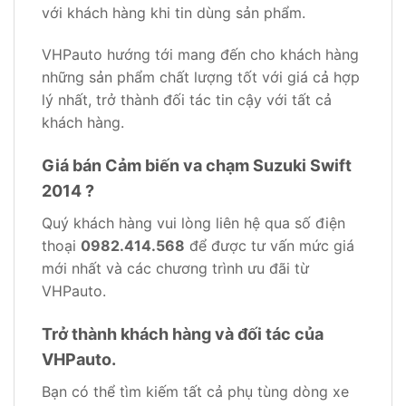
với khách hàng khi tin dùng sản phẩm.
VHPauto hướng tới mang đến cho khách hàng
những sản phẩm chất lượng tốt với giá cả hợp
lý nhất, trở thành đối tác tin cậy với tất cả
khách hàng.
Giá bán Cảm biến va chạm Suzuki Swift
2014 ?
Quý khách hàng vui lòng liên hệ qua số điện
thoại
0982.414.568
để được tư vấn mức giá
mới nhất và các chương trình ưu đãi từ
VHPauto.
Trở thành khách hàng và đối tác của
VHPauto.
Bạn có thể tìm kiếm tất cả phụ tùng dòng xe