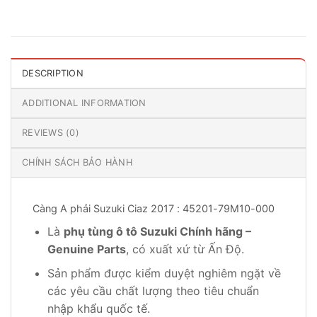
DESCRIPTION
ADDITIONAL INFORMATION
REVIEWS (0)
CHÍNH SÁCH BẢO HÀNH
Càng A phải Suzuki Ciaz 2017 : 45201-79M10-000
Là
phụ tùng ô tô Suzuki Chính hãng –
Genuine Parts
, có xuất xứ từ Ấn Độ.
Sản phẩm được kiểm duyệt nghiêm ngặt về
các yêu cầu chất lượng theo tiêu chuẩn
nhập khẩu quốc tế.