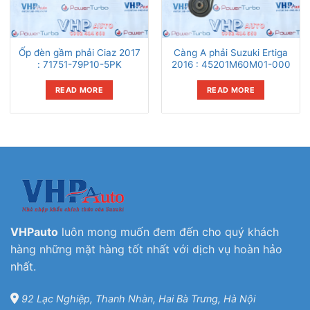
Ốp đèn gầm phải Ciaz 2017
Càng A phải Suzuki Ertiga
: 71751-79P10-5PK
2016 : 45201M60M01-000
READ MORE
READ MORE
VHPauto
luôn mong muốn đem đến cho quý khách
hàng những mặt hàng tốt nhất với dịch vụ hoàn hảo
nhất.
92 Lạc Nghiệp, Thanh Nhàn, Hai Bà Trưng, Hà Nội