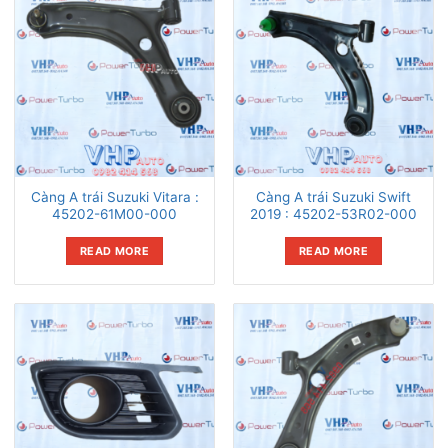
Càng A trái Suzuki Vitara :
Càng A trái Suzuki Swift
45202-61M00-000
2019 : 45202-53R02-000
READ MORE
READ MORE