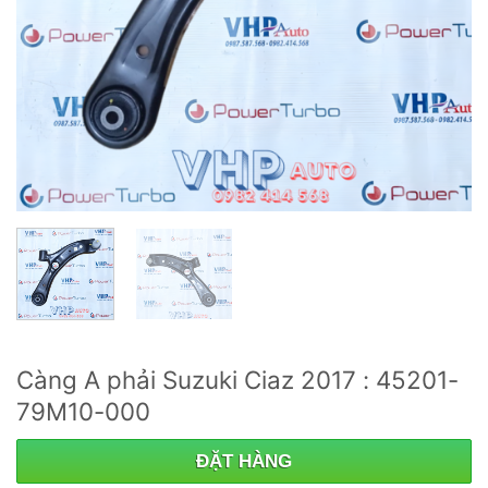
Càng A phải Suzuki Ciaz 2017 : 45201-
79M10-000
ĐẶT HÀNG