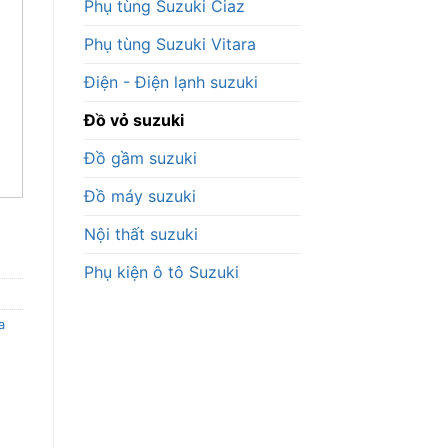
Phụ tùng Suzuki Ciaz
Phụ tùng Suzuki Vitara
Điện - Điện lạnh suzuki
Đồ vỏ suzuki
Đồ gầm suzuki
Đồ máy suzuki
Nội thất suzuki
Phụ kiện ô tô Suzuki
a