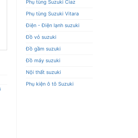
Phụ tùng Suzuki Ciaz
Phụ tùng Suzuki Vitara
Điện - Điện lạnh suzuki
Đồ vỏ suzuki
Đồ gầm suzuki
Đồ máy suzuki
Nội thất suzuki
Phụ kiện ô tô Suzuki
i