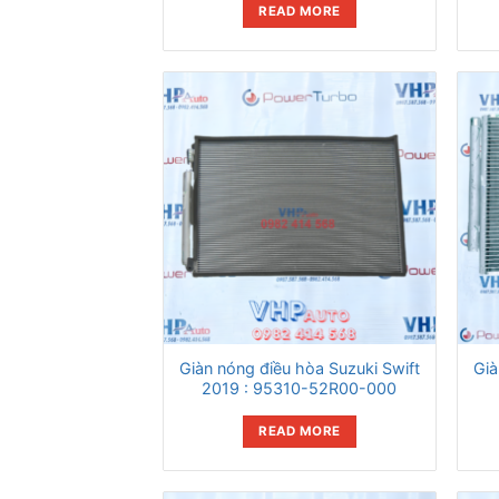
READ MORE
Giàn nóng điều hòa Suzuki Swift
Già
2019 : 95310-52R00-000
READ MORE