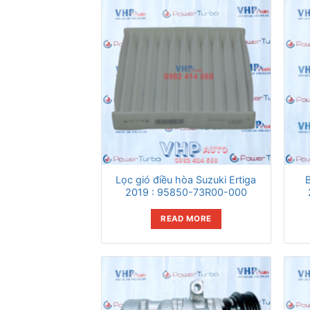
Lọc gió điều hòa Suzuki Ertiga
2019 : 95850-73R00-000
READ MORE