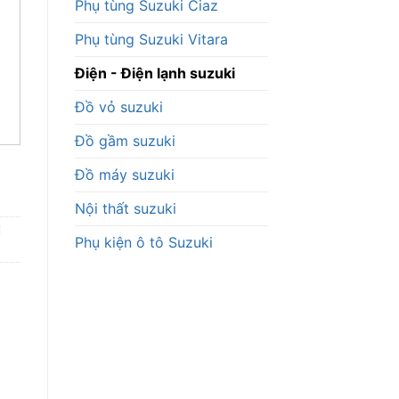
Phụ tùng Suzuki Ciaz
Phụ tùng Suzuki Vitara
Điện - Điện lạnh suzuki
Đồ vỏ suzuki
Đồ gầm suzuki
Đồ máy suzuki
Nội thất suzuki
i
Phụ kiện ô tô Suzuki