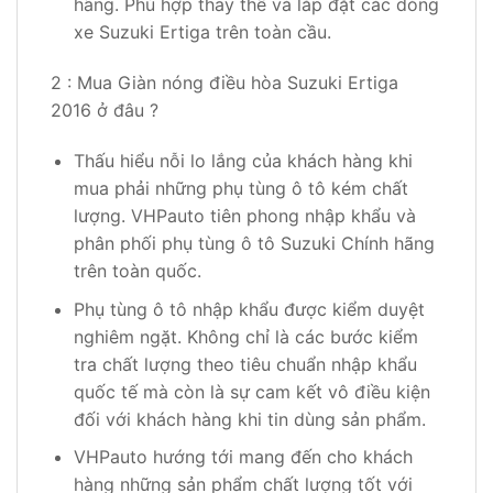
hãng. Phù hợp thay thế và lắp đặt các dòng
xe Suzuki Ertiga trên toàn cầu.
2 : Mua Giàn nóng điều hòa Suzuki Ertiga
2016 ở đâu ?
Thấu hiểu nỗi lo lắng của khách hàng khi
mua phải những phụ tùng ô tô kém chất
lượng. VHPauto tiên phong nhập khẩu và
phân phối phụ tùng ô tô Suzuki Chính hãng
trên toàn quốc.
Phụ tùng ô tô nhập khẩu được kiểm duyệt
nghiêm ngặt. Không chỉ là các bước kiểm
tra chất lượng theo tiêu chuẩn nhập khẩu
quốc tế mà còn là sự cam kết vô điều kiện
đối với khách hàng khi tin dùng sản phẩm.
VHPauto hướng tới mang đến cho khách
hàng những sản phẩm chất lượng tốt với