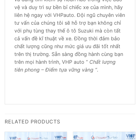
vệ và duy trì sự bền bỉ chiếc xe của mình, hãy
liên hệ ngay với VHPauto. Đội ngũ chuyên viên
tư vấn của chúng tôi sẽ hỗ trợ bạn không chỉ
với phụ tùng thay thế ô tô Suzuki mà còn tất
cả vấn đề kĩ thuật về xe. Đồng thời đảm bảo
chất lượng cũng như mức giá ưu đãi tốt nhất
trên thị trường. Sẵn sàng đồng hành cùng bạn
trên mọi hành trình, VHP auto “
Chất lượng
tiên phong – Điểm tựa vững vàng “
.
RELATED PRODUCTS