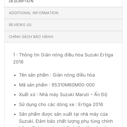
DESCRIPTION
ADDITIONAL INFORMATION
REVIEWS (0)
CHÍNH SÁCH BẢO HÀNH
1 : Thông tin Giàn nóng điều hòa Suzuki Ertiga
2016
Tên sản phẩm : Giàn nóng điều hòa
Mã sản phẩm : 95310M60M00-000
Xuất xứ : Nhà máy Suzuki Maruti – Ấn Độ
Sử dụng cho các dòng xe : Ertiga 2016
Sản phẩm được sản xuất tại nhà máy của
Suzuki. Đảm bảo chất lượng phụ tùng chính