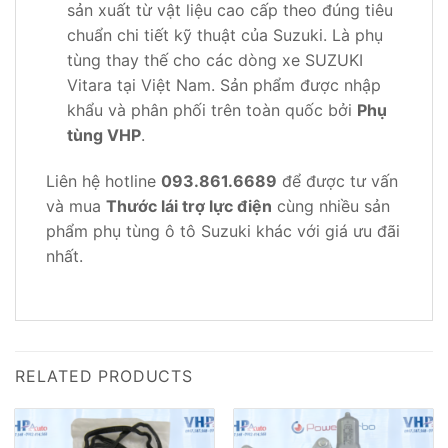
sản xuất từ vật liệu cao cấp theo đúng tiêu
chuẩn chi tiết kỹ thuật của Suzuki. Là phụ
tùng thay thế cho các dòng xe SUZUKI
Vitara tại Việt Nam. Sản phẩm được nhập
khẩu và phân phối trên toàn quốc bởi
Phụ
tùng VHP
.
Liên hệ hotline
093.861.6689
để được tư vấn
và mua
Thước lái trợ lực điện
cùng nhiều sản
phẩm phụ tùng ô tô Suzuki khác với giá ưu đãi
nhất.
RELATED PRODUCTS