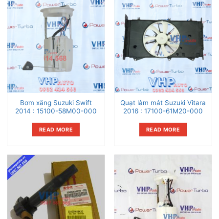
Bơm xăng Suzuki Swift
Quạt làm mát Suzuki Vitara
2014 : 15100-58M00-000
2016 : 17100-61M20-000
READ MORE
READ MORE