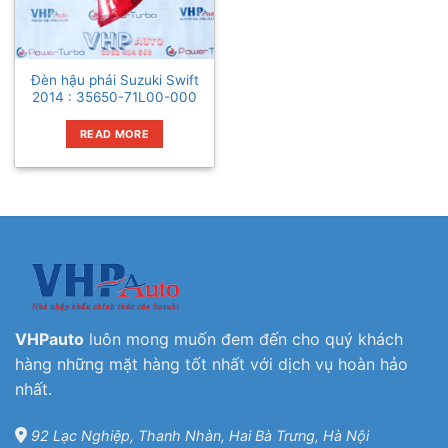
Đèn hậu phải Suzuki Swift
2014 : 35650-71L00-000
READ MORE
VHPauto
luôn mong muốn đem đến cho quý khách
hàng những mặt hàng tốt nhất với dịch vụ hoàn hảo
nhất.
92 Lạc Nghiệp, Thanh Nhàn, Hai Bà Trưng, Hà Nội