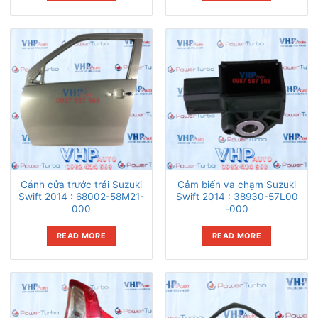
Cánh cửa trước trái Suzuki
Cảm biến va chạm Suzuki
Swift 2014 : 68002-58M21-
Swift 2014 : 38930-57L00
000
-000
READ MORE
READ MORE