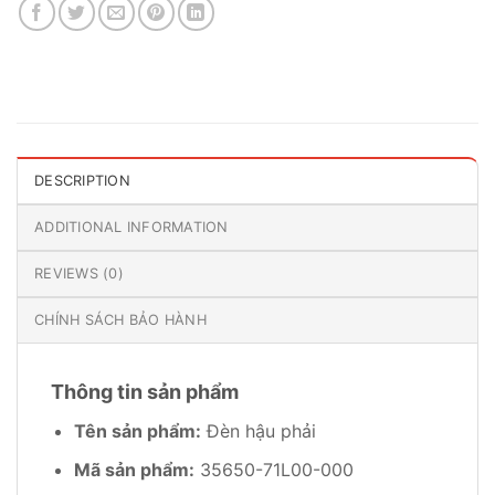
DESCRIPTION
ADDITIONAL INFORMATION
REVIEWS (0)
CHÍNH SÁCH BẢO HÀNH
Thông tin sản phẩm
Tên sản phẩm:
Đèn hậu phải
Mã sản phẩm:
35650-71L00-000