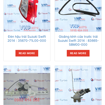
Đèn hậu trái Suzuki Swift
Gioăng kính cửa trước trái
2014 : 35670-71L00-000
Suzuki Swift 2014 : 83665-
58M00-000
READ MORE
READ MORE