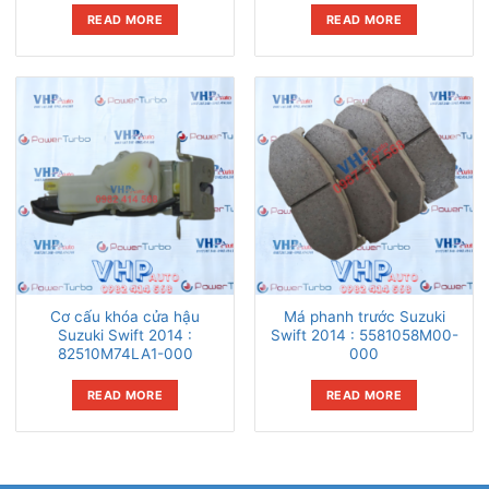
READ MORE
READ MORE
Cơ cấu khóa cửa hậu
Má phanh trước Suzuki
Suzuki Swift 2014 :
Swift 2014 : 5581058M00-
82510M74LA1-000
000
READ MORE
READ MORE