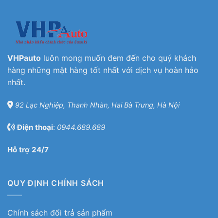
VHPauto
luôn mong muốn đem đến cho quý khách
hàng những mặt hàng tốt nhất với dịch vụ hoàn hảo
nhất.
92 Lạc Nghiệp, Thanh Nhàn, Hai Bà Trưng, Hà Nội
Điện thoại
:
0944.689.689
Hỗ trợ 24/7
QUY ĐỊNH CHÍNH SÁCH
Chính sách đổi trả sản phẩm