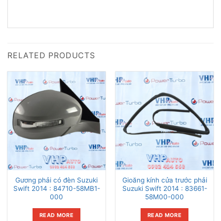
RELATED PRODUCTS
Gương phải có đèn Suzuki
Gioăng kính cửa trước phải
Swift 2014 : 84710-58MB1-
Suzuki Swift 2014 : 83661-
000
58M00-000
READ MORE
READ MORE