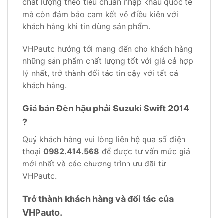
chất lượng theo tiêu chuẩn nhập khẩu quốc tế
mà còn đảm bảo cam kết vô điều kiện với
khách hàng khi tin dùng sản phẩm.
VHPauto hướng tới mang đến cho khách hàng
những sản phẩm chất lượng tốt với giá cả hợp
lý nhất, trở thành đối tác tin cậy với tất cả
khách hàng.
Giá bán Đèn hậu phải Suzuki Swift 2014
?
Quý khách hàng vui lòng liên hệ qua số điện
thoại
0982.414.568
để được tư vấn mức giá
mới nhất và các chương trình ưu đãi từ
VHPauto.
Trở thành khách hàng và đối tác của
VHPauto.