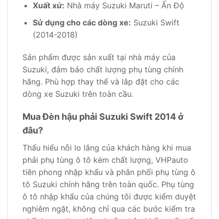
Xuất xứ:
Nhà máy Suzuki Maruti – Ấn Độ
Sử dụng cho các dòng xe:
Suzuki Swift
(2014-2018)
Sản phẩm được sản xuất tại nhà máy của
Suzuki, đảm bảo chất lượng phụ tùng chính
hãng. Phù hợp thay thế và lắp đặt cho các
dòng xe Suzuki trên toàn cầu.
Mua Đèn hậu phải Suzuki Swift 2014 ở
đâu?
Thấu hiểu nỗi lo lắng của khách hàng khi mua
phải phụ tùng ô tô kém chất lượng, VHPauto
tiên phong nhập khẩu và phân phối phụ tùng ô
tô Suzuki chính hãng trên toàn quốc. Phụ tùng
ô tô nhập khẩu của chúng tôi được kiểm duyệt
nghiêm ngặt, không chỉ qua các bước kiểm tra