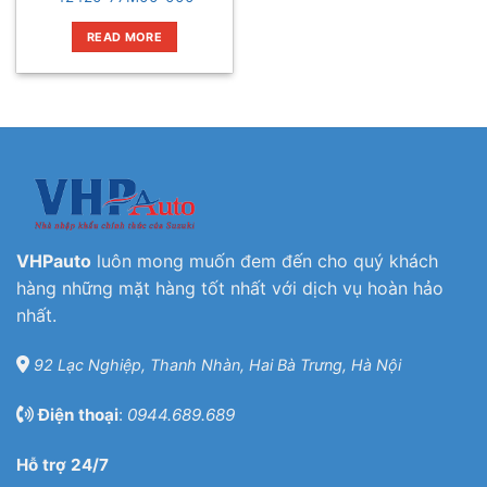
READ MORE
VHPauto
luôn mong muốn đem đến cho quý khách
hàng những mặt hàng tốt nhất với dịch vụ hoàn hảo
nhất.
92 Lạc Nghiệp, Thanh Nhàn, Hai Bà Trưng, Hà Nội
Điện thoại
:
0944.689.689
Hỗ trợ 24/7