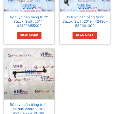
Rô tuyn cân bằng trước
Rô tuyn cân bằng trước
Suzuki Swift 2014 :
Suzuki Swift 2019 : 42420-
42420M55K02
53R00-000
READ MORE
READ MORE
Rô tuyn cân bằng trước
Suzuki Vitara 2016 :
42420-77M00-000