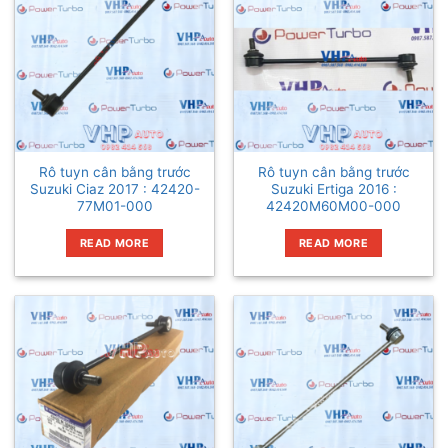
Rô tuyn cân bằng trước
Rô tuyn cân bằng trước
Suzuki Ciaz 2017 : 42420-
Suzuki Ertiga 2016 :
77M01-000
42420M60M00-000
READ MORE
READ MORE