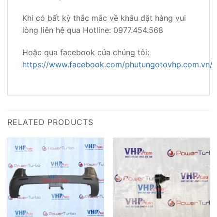
Khi có bất kỳ thắc mắc về khâu đặt hàng vui
lòng liên hệ qua Hotline: 0977.454.568
Hoặc qua facebook của chúng tôi:
https://www.facebook.com/phutungotovhp.com.vn/
RELATED PRODUCTS