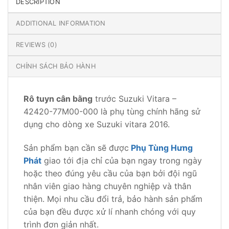
DESCRIPTION
ADDITIONAL INFORMATION
REVIEWS (0)
CHÍNH SÁCH BẢO HÀNH
Rô tuyn cân bằng
trước Suzuki Vitara –
42420-77M00-000 là phụ tùng chính hãng sử
dụng cho dòng xe Suzuki vitara 2016.
Sản phẩm bạn cần sẽ được
Phụ Tùng Hưng
Phát
giao tới địa chỉ của bạn ngay trong ngày
hoặc theo đúng yêu cầu của bạn bởi đội ngũ
nhân viên giao hàng chuyên nghiệp và thân
thiện. Mọi nhu cầu đổi trả, bảo hành sản phẩm
của bạn đều được xử lí nhanh chóng với quy
trình đơn giản nhất.