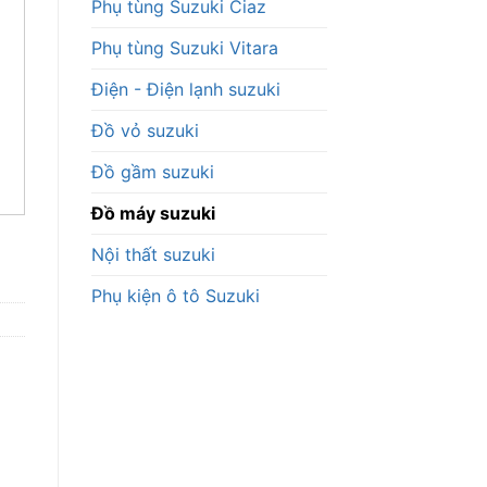
Phụ tùng Suzuki Ciaz
Phụ tùng Suzuki Vitara
Điện - Điện lạnh suzuki
Đồ vỏ suzuki
Đồ gầm suzuki
Đồ máy suzuki
Nội thất suzuki
Phụ kiện ô tô Suzuki