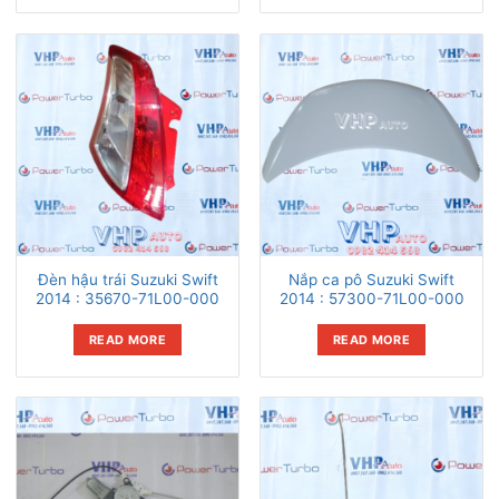
Đèn hậu trái Suzuki Swift
Nắp ca pô Suzuki Swift
2014 : 35670-71L00-000
2014 : 57300-71L00-000
READ MORE
READ MORE