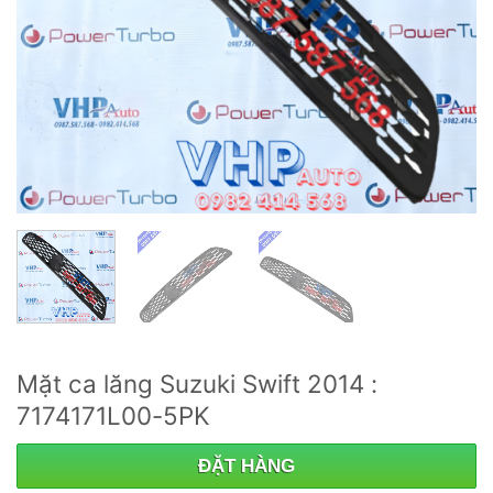
Mặt ca lăng Suzuki Swift 2014 :
7174171L00-5PK
ĐẶT HÀNG