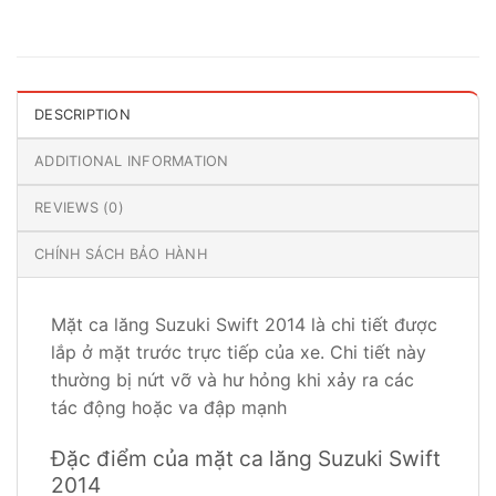
DESCRIPTION
ADDITIONAL INFORMATION
REVIEWS (0)
CHÍNH SÁCH BẢO HÀNH
Mặt ca lăng Suzuki Swift 2014 là chi tiết được
lắp ở mặt trước trực tiếp của xe. Chi tiết này
thường bị nứt vỡ và hư hỏng khi xảy ra các
tác động hoặc va đập mạnh
Đặc điểm của mặt ca lăng Suzuki Swift
2014