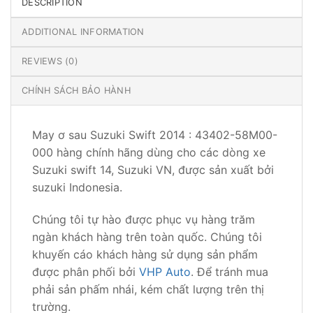
DESCRIPTION
ADDITIONAL INFORMATION
REVIEWS (0)
CHÍNH SÁCH BẢO HÀNH
May ơ sau Suzuki Swift 2014 : 43402-58M00-
000 hàng chính hãng dùng cho các dòng xe
Suzuki swift 14, Suzuki VN, được sản xuất bởi
suzuki Indonesia.
Chúng tôi tự hào được phục vụ hàng trăm
ngàn khách hàng trên toàn quốc. Chúng tôi
khuyến cáo khách hàng sử dụng sản phẩm
được phân phối bởi
VHP Auto
. Để tránh mua
phải sản phấm nhái, kém chất lượng trên thị
trường.