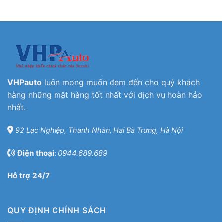
VHPauto
luôn mong muốn đem đến cho quý khách
hàng những mặt hàng tốt nhất với dịch vụ hoàn hảo
nhất.
92 Lạc Nghiệp, Thanh Nhàn, Hai Bà Trưng, Hà Nội
Điện thoại
:
0944.689.689
Hỗ trợ 24/7
QUY ĐỊNH CHÍNH SÁCH