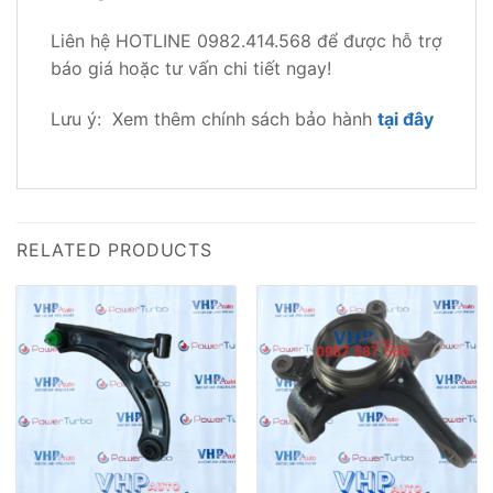
Liên hệ HOTLINE 0982.414.568 để được hỗ trợ
báo giá hoặc tư vấn chi tiết ngay!
Lưu ý: Xem thêm chính sách bảo hành
tại đây
RELATED PRODUCTS