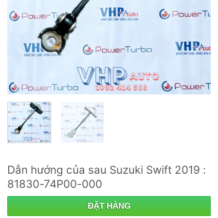
Dẫn hướng của sau Suzuki Swift 2019 :
81830-74P00-000
ĐẶT HÀNG