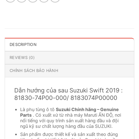
DESCRIPTION
REVIEWS (0)
CHÍNH SÁCH BẢO HÀNH
Dẫn hướng của sau Suzuki Swift 2019 :
81830-74P00-000/ 8183074P00000
Là phụ tùng ô tô
Suzuki Chính hãng – Genuine
Parts
. Có xuất xứ từ nhà máy Maruti ẤN ĐỘ, nơi
nổi tiếng với quy trình sản xuất hàng đầu và đội
ngũ kỹ sư chất lượng hàng đầu của SUZUKI.
Sản phẩm được thiết kế và sản xuất theo đúng