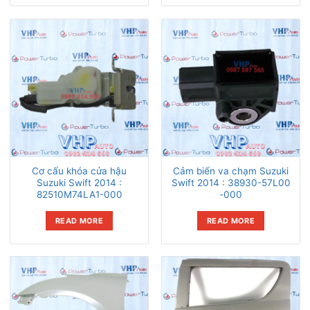
Cơ cấu khóa cửa hậu
Cảm biến va chạm Suzuki
Suzuki Swift 2014 :
Swift 2014 : 38930-57L00
82510M74LA1-000
-000
READ MORE
READ MORE