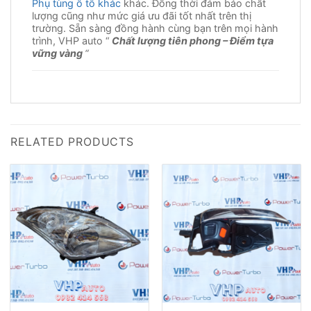
Phụ tùng ô tô khác
khác. Đồng thời đảm bảo chất
lượng cũng như mức giá ưu đãi tốt nhất trên thị
trường. Sẵn sàng đồng hành cùng bạn trên mọi hành
trình, VHP auto “
Chất lượng tiên phong – Điểm tựa
vững vàng
“
RELATED PRODUCTS