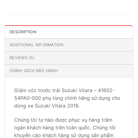
DESCRIPTION
ADDITIONAL INFORMATION
REVIEWS (0)
CHÍNH SÁCH BẢO HÀNH
Giảm xóc trước trái Suzuki Vitara – 41602-
54PA0-000 phụ tùng chính hãng sử dụng cho
dòng xe Suzuki Vitara 2016.
Chúng tôi tự hào được phục vụ hàng trăm
ngàn khách hàng trên toàn quốc. Chúng tôi
khuyến cáo khách hàng sử dụng sản phẩm