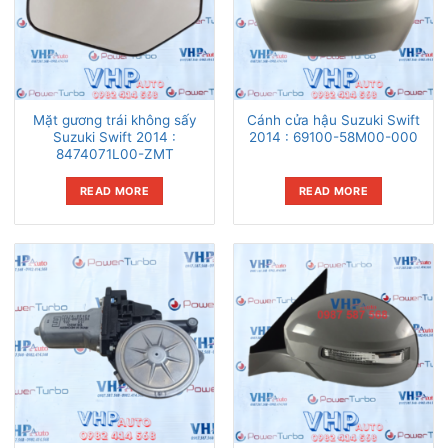
Mặt gương trái không sấy
Cánh cửa hậu Suzuki Swift
Suzuki Swift 2014 :
2014 : 69100-58M00-000
8474071L00-ZMT
READ MORE
READ MORE