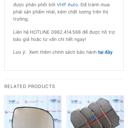
được phân phối bởi
VHP Auto
. Để tránh mua
phải sản phấm nhái, kém chất lượng trên thị
trường.
Liên hệ HOTLINE 0982.414.568 để được hỗ trợ
báo giá hoặc tư vấn chi tiết ngay!
Lưu ý: Xem thêm chính sách bảo hành
tại đây
RELATED PRODUCTS