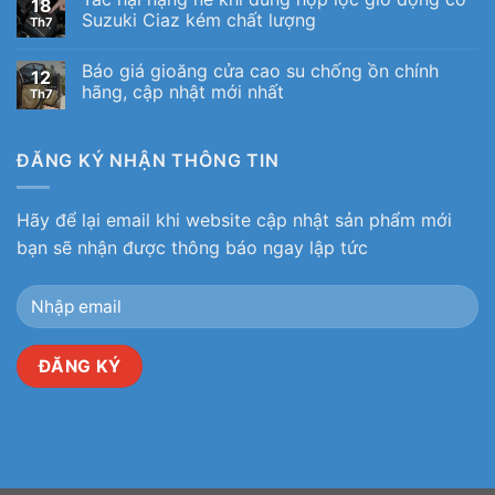
18
Suzuki Ciaz kém chất lượng
Th7
Báo giá gioăng cửa cao su chống ồn chính
12
hãng, cập nhật mới nhất
Th7
ĐĂNG KÝ NHẬN THÔNG TIN
Hãy để lại email khi website cập nhật sản phẩm mới
bạn sẽ nhận được thông báo ngay lập tức