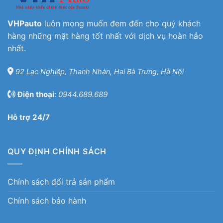
VHPauto
luôn mong muốn đem đến cho quý khách
hàng những mặt hàng tốt nhất với dịch vụ hoàn hảo
nhất.
92 Lạc Nghiệp, Thanh Nhàn, Hai Bà Trưng, Hà Nội
Điện thoại
:
0944.689.689
Hỗ trợ 24/7
QUY ĐỊNH CHÍNH SÁCH
Chính sách đổi trả sản phẩm
Chính sách bảo hành