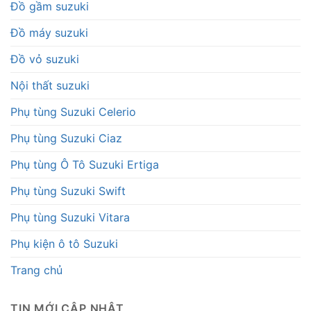
Đồ gầm suzuki
Đồ máy suzuki
Đồ vỏ suzuki
Nội thất suzuki
Phụ tùng Suzuki Celerio
Phụ tùng Suzuki Ciaz
Phụ tùng Ô Tô Suzuki Ertiga
Phụ tùng Suzuki Swift
Phụ tùng Suzuki Vitara
Phụ kiện ô tô Suzuki
Trang chủ
TIN MỚI CẬP NHẬT