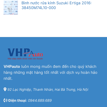
Bình nước rửa kính Suzuki Ertiga 2016:
38450M74L10-000
VHPauto
luôn mong muốn đem đến cho quý khách
hàng những mặt hàng tốt nhất với dịch vụ hoàn hảo
nhất.
92 Lạc Nghiệp, Thanh Nhàn, Hai Bà Trưng, Hà Nội
Điện thoại
:
0944.689.689