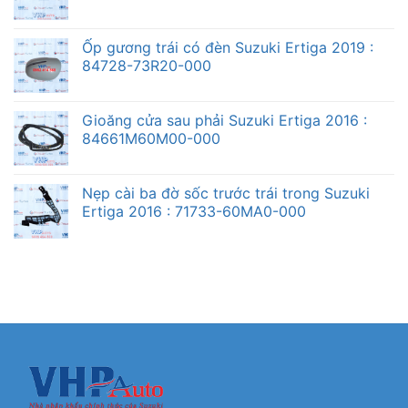
Ốp gương trái có đèn Suzuki Ertiga 2019 :
84728-73R20-000
Gioăng cửa sau phải Suzuki Ertiga 2016 :
84661M60M00-000
Nẹp cài ba đờ sốc trước trái trong Suzuki
Ertiga 2016 : 71733-60MA0-000