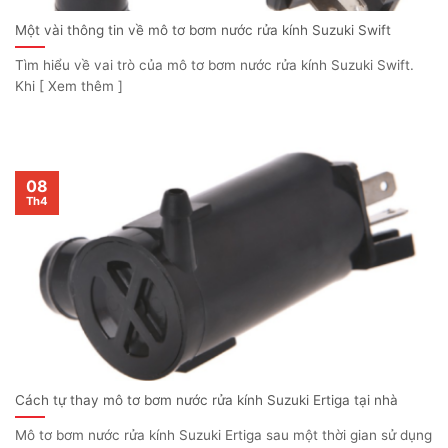
Một vài thông tin về mô tơ bơm nước rửa kính Suzuki Swift
Tìm hiểu về vai trò của mô tơ bơm nước rửa kính Suzuki Swift.
Khi [ Xem thêm ]
08
Th4
Cách tự thay mô tơ bơm nước rửa kính Suzuki Ertiga tại nhà
Mô tơ bơm nước rửa kính Suzuki Ertiga sau một thời gian sử dụng