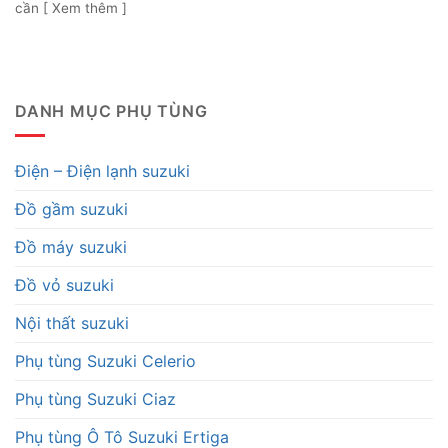
cần [ Xem thêm ]
DANH MỤC PHỤ TÙNG
Điện – Điện lạnh suzuki
Đồ gầm suzuki
Đồ máy suzuki
Đồ vỏ suzuki
Nội thất suzuki
Phụ tùng Suzuki Celerio
Phụ tùng Suzuki Ciaz
Phụ tùng Ô Tô Suzuki Ertiga