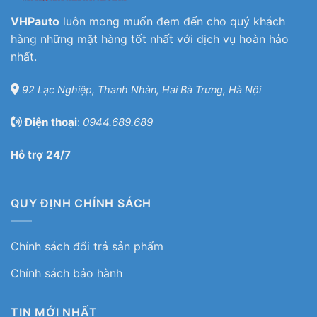
VHPauto
luôn mong muốn đem đến cho quý khách
hàng những mặt hàng tốt nhất với dịch vụ hoàn hảo
nhất.
92 Lạc Nghiệp, Thanh Nhàn, Hai Bà Trưng, Hà Nội
Điện thoại
:
0944.689.689
Hỗ trợ 24/7
QUY ĐỊNH CHÍNH SÁCH
Chính sách đổi trả sản phẩm
Chính sách bảo hành
TIN MỚI NHẤT