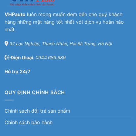
VHPauto
luôn mong muốn đem đến cho quý khách
hàng những mặt hàng tốt nhất với dịch vụ hoàn hảo
nhất.
92 Lạc Nghiệp, Thanh Nhàn, Hai Bà Trưng, Hà Nội
Điện thoại
:
0944.689.689
Hỗ trợ 24/7
QUY ĐỊNH CHÍNH SÁCH
Chính sách đổi trả sản phẩm
Chính sách bảo hành