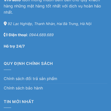
hàng những mặt hàng tốt nhất với dịch vụ hoàn hảo
nhất.
92 Lạc Nghiệp, Thanh Nhàn, Hai Bà Trưng, Hà Nội
Điện thoại
:
0944.689.689
Hỗ trợ 24/7
QUY ĐỊNH CHÍNH SÁCH
Chính sách đổi trả sản phẩm
Chính sách bảo hành
TIN MỚI NHẤT