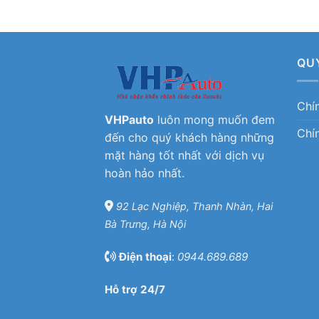
QU
Chí
VHPauto
luôn mong muốn đem
Chí
đến cho quý khách hàng những
mặt hàng tốt nhất với dịch vụ
hoàn hảo nhất.
92 Lạc Nghiệp, Thanh Nhàn, Hai
Bà Trưng, Hà Nội
Điện thoại
:
0944.689.689
Hỗ trợ 24/7