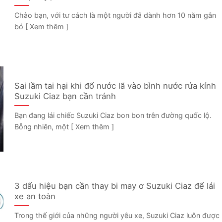
Chào bạn, với tư cách là một người đã dành hơn 10 năm gắn
bó [ Xem thêm ]
Sai lầm tai hại khi đổ nước lã vào bình nước rửa kính
Suzuki Ciaz bạn cần tránh
Bạn đang lái chiếc Suzuki Ciaz bon bon trên đường quốc lộ.
Bỗng nhiên, một [ Xem thêm ]
3 dấu hiệu bạn cần thay bi may ơ Suzuki Ciaz để lái
xe an toàn
Trong thế giới của những người yêu xe, Suzuki Ciaz luôn được