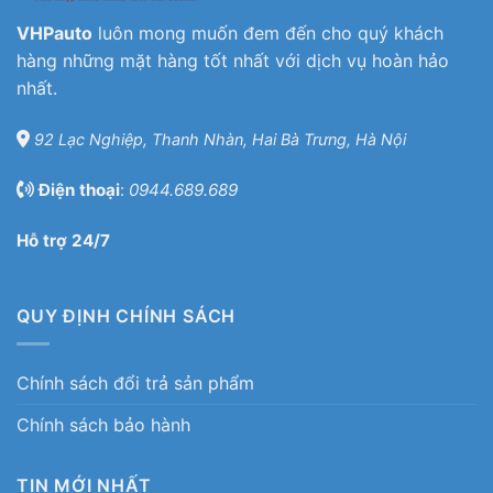
VHPauto
luôn mong muốn đem đến cho quý khách
hàng những mặt hàng tốt nhất với dịch vụ hoàn hảo
nhất.
92 Lạc Nghiệp, Thanh Nhàn, Hai Bà Trưng, Hà Nội
Điện thoại
:
0944.689.689
Hỗ trợ 24/7
QUY ĐỊNH CHÍNH SÁCH
Chính sách đổi trả sản phẩm
Chính sách bảo hành
TIN MỚI NHẤT