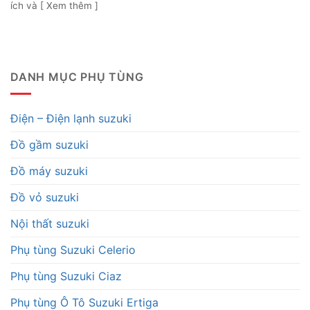
ích và [ Xem thêm ]
DANH MỤC PHỤ TÙNG
Điện – Điện lạnh suzuki
Đồ gầm suzuki
Đồ máy suzuki
Đồ vỏ suzuki
Nội thất suzuki
Phụ tùng Suzuki Celerio
Phụ tùng Suzuki Ciaz
Phụ tùng Ô Tô Suzuki Ertiga