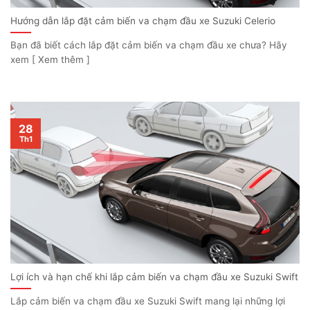
Hướng dẫn lắp đặt cảm biến va chạm đầu xe Suzuki Celerio
Bạn đã biết cách lắp đặt cảm biến va chạm đầu xe chưa? Hãy
xem [ Xem thêm ]
28
Th1
Lợi ích và hạn chế khi lắp cảm biến va chạm đầu xe Suzuki Swift
Lắp cảm biến va chạm đầu xe Suzuki Swift mang lại những lợi