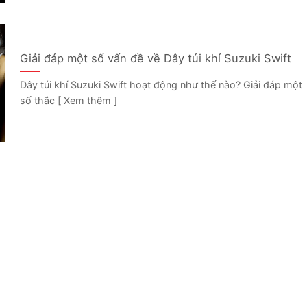
Giải đáp một số vấn đề về Dây túi khí Suzuki Swift
Dây túi khí Suzuki Swift hoạt động như thế nào? Giải đáp một
số thắc [ Xem thêm ]