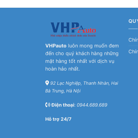
QU
Chí
VHPauto
luôn mong muốn đem
Chí
đến cho quý khách hàng những
mặt hàng tốt nhất với dịch vụ
hoàn hảo nhất.
92 Lạc Nghiệp, Thanh Nhàn, Hai
Bà Trưng, Hà Nội
Điện thoại
:
0944.689.689
Hỗ trợ 24/7