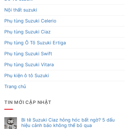
Nội thất suzuki
Phụ tùng Suzuki Celerio
Phụ tùng Suzuki Ciaz
Phụ tùng Ô Tô Suzuki Ertiga
Phụ tùng Suzuki Swift
Phụ tùng Suzuki Vitara
Phụ kiện ô tô Suzuki
Trang chủ
TIN MỚI CẬP NHẬT
Bi tê Suzuki Ciaz hỏng hóc bất ngờ? 5 dấu
08
hiệu cảnh báo không thể bỏ qua
Th8