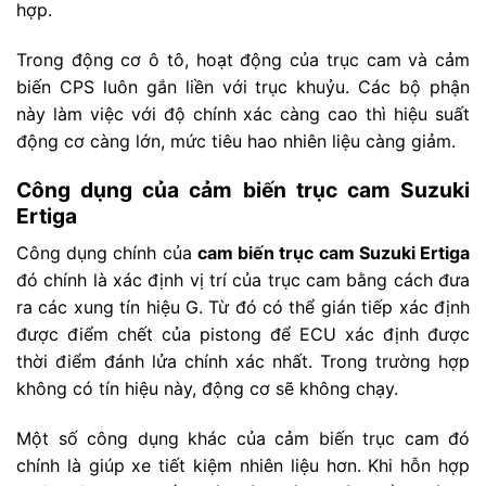
hợp.
Trong động cơ ô tô, hoạt động của trục cam và cảm
biến CPS luôn gắn liền với trục khuỷu. Các bộ phận
này làm việc với độ chính xác càng cao thì hiệu suất
động cơ càng lớn, mức tiêu hao nhiên liệu càng giảm.
Công dụng của cảm biến trục cam Suzuki
Ertiga
Công dụng chính của
cam biến trục cam Suzuki Ertiga
đó chính là xác định vị trí của trục cam bằng cách đưa
ra các xung tín hiệu G. Từ đó có thể gián tiếp xác định
được điểm chết của pistong để ECU xác định được
thời điểm đánh lửa chính xác nhất. Trong trường hợp
không có tín hiệu này, động cơ sẽ không chạy.
Một số công dụng khác của cảm biến trục cam đó
chính là giúp xe tiết kiệm nhiên liệu hơn. Khi hỗn hợp