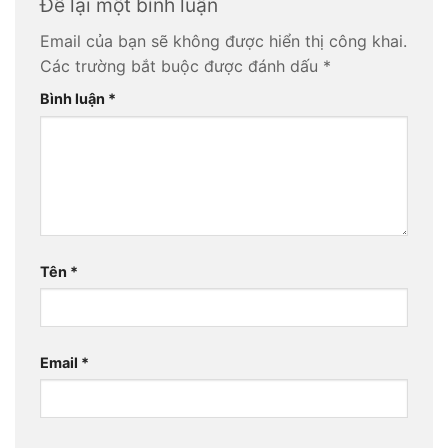
Để lại một bình luận
Email của bạn sẽ không được hiển thị công khai.
Các trường bắt buộc được đánh dấu
*
Bình luận
*
Tên
*
Email
*