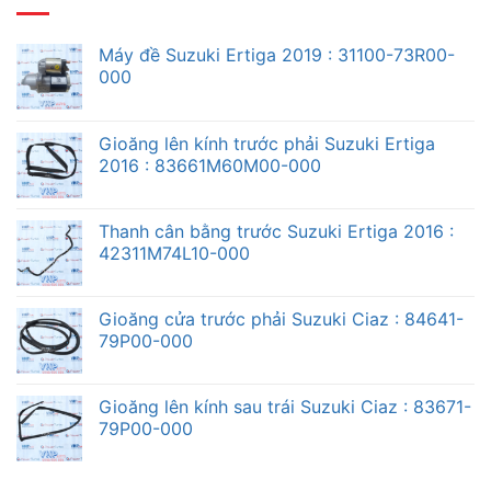
Máy đề Suzuki Ertiga 2019 : 31100-73R00-
000
Gioăng lên kính trước phải Suzuki Ertiga
2016 : 83661M60M00-000
Thanh cân bằng trước Suzuki Ertiga 2016 :
42311M74L10-000
Gioăng cửa trước phải Suzuki Ciaz : 84641-
79P00-000
Gioăng lên kính sau trái Suzuki Ciaz : 83671-
79P00-000