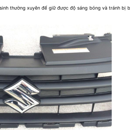
 sinh thường xuyên để giữ được độ sáng bóng và tránh bị 