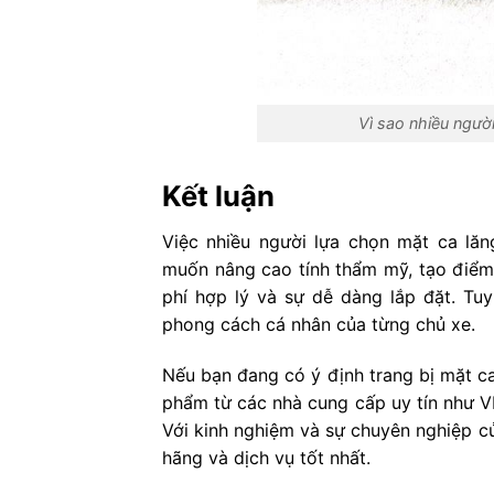
Vì sao nhiều người
Kết luận
Việc nhiều người lựa chọn mặt ca lă
muốn nâng cao tính thẩm mỹ, tạo điểm 
phí hợp lý và sự dễ dàng lắp đặt. Tuy
phong cách cá nhân của từng chủ xe.
Nếu bạn đang có ý định trang bị mặt ca
phẩm từ các nhà cung cấp uy tín như 
Với kinh nghiệm và sự chuyên nghiệp c
hãng và dịch vụ tốt nhất.