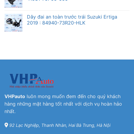
Dây đai an toàn trước trái Suzuki Ertiga
2019 : 84940-73R20-HLK
VHPauto
luôn mong muốn đem đến cho quý khách
hàng những mặt hàng tốt nhất với dịch vụ hoàn hảo
nhất.
92 Lạc Nghiệp, Thanh Nhàn, Hai Bà Trưng, Hà Nội