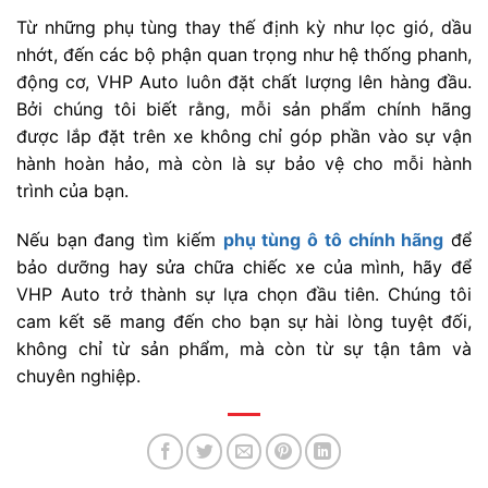
Từ những phụ tùng thay thế định kỳ như lọc gió, dầu
nhớt, đến các bộ phận quan trọng như hệ thống phanh,
động cơ, VHP Auto luôn đặt chất lượng lên hàng đầu.
Bởi chúng tôi biết rằng, mỗi sản phẩm chính hãng
được lắp đặt trên xe không chỉ góp phần vào sự vận
hành hoàn hảo, mà còn là sự bảo vệ cho mỗi hành
trình của bạn.
Nếu bạn đang tìm kiếm
phụ tùng ô tô chính hãng
để
bảo dưỡng hay sửa chữa chiếc xe của mình, hãy để
VHP Auto trở thành sự lựa chọn đầu tiên. Chúng tôi
cam kết sẽ mang đến cho bạn sự hài lòng tuyệt đối,
không chỉ từ sản phẩm, mà còn từ sự tận tâm và
chuyên nghiệp.