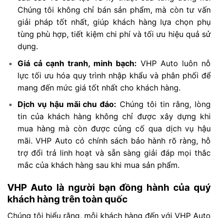
Chúng tôi không chỉ bán sản phẩm, mà còn tư vấn
giải pháp tốt nhất, giúp khách hàng lựa chọn phụ
tùng phù hợp, tiết kiệm chi phí và tối ưu hiệu quả sử
dụng.
Giá cả cạnh tranh, minh bạch:
VHP Auto luôn nỗ
lực tối ưu hóa quy trình nhập khẩu và phân phối để
mang đến mức giá tốt nhất cho khách hàng.
Dịch vụ hậu mãi chu đáo:
Chúng tôi tin rằng, lòng
tin của khách hàng không chỉ được xây dựng khi
mua hàng mà còn được củng cố qua dịch vụ hậu
mãi. VHP Auto có chính sách bảo hành rõ ràng, hỗ
trợ đổi trả linh hoạt và sẵn sàng giải đáp mọi thắc
mắc của khách hàng sau khi mua sản phẩm.
VHP Auto là người bạn đồng hành của quý
khách hàng trên toàn quốc
Chúng tôi hiểu rằng, mỗi khách hàng đến với VHP Auto