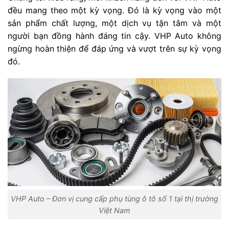
đều mang theo một kỳ vọng. Đó là kỳ vọng vào một
sản phẩm chất lượng, một dịch vụ tận tâm và một
người bạn đồng hành đáng tin cậy. VHP Auto không
ngừng hoàn thiện để đáp ứng và vượt trên sự kỳ vọng
đó.
VHP Auto – Đơn vị cung cấp phụ tùng ô tô số 1 tại thị trường
Việt Nam