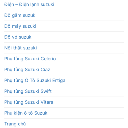
Điện – Điện lạnh suzuki
Đồ gầm suzuki
Đồ máy suzuki
Đồ vỏ suzuki
Nội thất suzuki
Phụ tùng Suzuki Celerio
Phụ tùng Suzuki Ciaz
Phụ tùng Ô Tô Suzuki Ertiga
Phụ tùng Suzuki Swift
Phụ tùng Suzuki Vitara
Phụ kiện ô tô Suzuki
Trang chủ