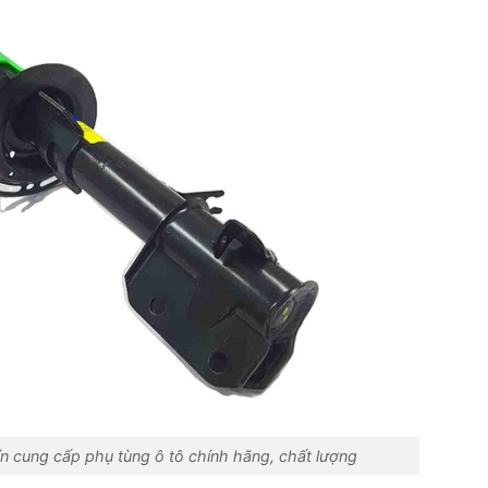
ín cung cấp phụ tùng ô tô chính hãng, chất lượng