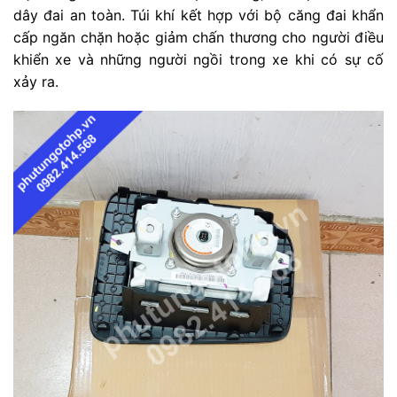
dây đai an toàn. Túi khí kết hợp với bộ căng đai khẩn
cấp ngăn chặn hoặc giảm chấn thương cho người điều
khiển xe và những người ngồi trong xe khi có sự cố
xảy ra.