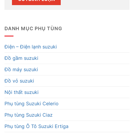
DANH MỤC PHỤ TÙNG
Điện – Điện lạnh suzuki
Đồ gầm suzuki
Đồ máy suzuki
Đồ vỏ suzuki
Nội thất suzuki
Phụ tùng Suzuki Celerio
Phụ tùng Suzuki Ciaz
Phụ tùng Ô Tô Suzuki Ertiga