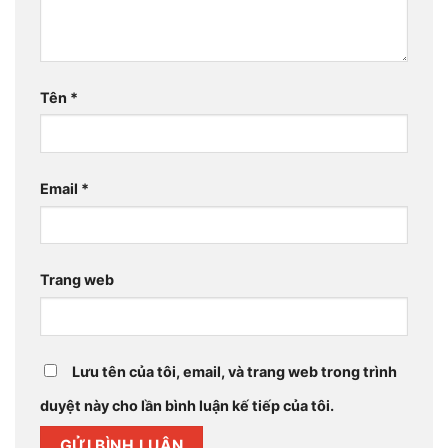
Tên
*
Email
*
Trang web
Lưu tên của tôi, email, và trang web trong trình
duyệt này cho lần bình luận kế tiếp của tôi.