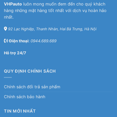
VHPauto
luôn mong muốn đem đến cho quý khách
hàng những mặt hàng tốt nhất với dịch vụ hoàn hảo
nhất.
92 Lạc Nghiệp, Thanh Nhàn, Hai Bà Trưng, Hà Nội
Điện thoại
:
0944.689.689
Hỗ trợ 24/7
QUY ĐỊNH CHÍNH SÁCH
Chính sách đổi trả sản phẩm
Chính sách bảo hành
TIN MỚI NHẤT