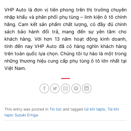
VHP Auto là đơn vị tiên phong trên thị trường chuyên
nhập khẩu và phân phối phụ tùng – linh kiện ô tô chính
hãng. Cam kết sản phẩm chất lượng, có đầy đủ chính
sách bảo hành đổi trả, mang đến sự yên tâm cho
khách hàng. Với hơn 13 năm hoạt động kinh doanh,
tính đến nay VHP Auto đã có hàng nghìn khách hàng
trên toàn quốc lựa chọn. Chúng tôi tự hào là một trong
những thương hiệu cung cấp phụ tùng ô tô lớn nhất tại
Việt Nam.
This entry was posted in
Tin tức
and tagged
túi khí taplo
,
Túi khí
taplo Suzuki Ertiga
.