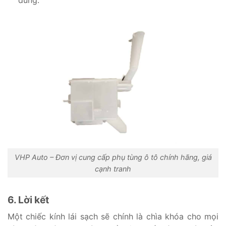
VHP Auto – Đơn vị cung cấp phụ tùng ô tô chính hãng, giá
cạnh tranh
6. Lời kết
Một chiếc kính lái sạch sẽ chính là chìa khóa cho mọi