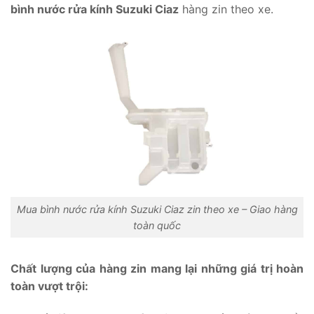
bình nước rửa kính Suzuki Ciaz
hàng zin theo xe.
Mua bình nước rửa kính Suzuki Ciaz zin theo xe – Giao hàng
toàn quốc
Chất lượng của hàng zin mang lại những giá trị hoàn
toàn vượt trội: