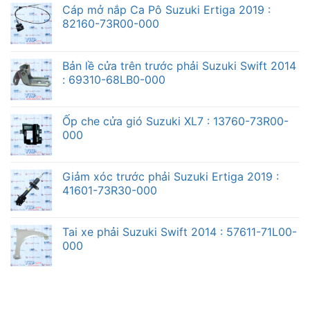
Cáp mở nắp Ca Pô Suzuki Ertiga 2019 :
82160-73R00-000
Bản lề cửa trên trước phải Suzuki Swift 2014
: 69310-68LB0-000
Ốp che cửa gió Suzuki XL7 : 13760-73R00-
000
Giảm xóc trước phải Suzuki Ertiga 2019 :
41601-73R30-000
Tai xe phải Suzuki Swift 2014 : 57611-71L00-
000