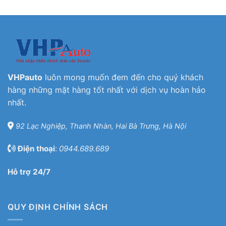
VHPauto
luôn mong muốn đem đến cho quý khách
hàng những mặt hàng tốt nhất với dịch vụ hoàn hảo
nhất.
92 Lạc Nghiệp, Thanh Nhàn, Hai Bà Trưng, Hà Nội
Điện thoại
:
0944.689.689
Hỗ trợ 24/7
QUY ĐỊNH CHÍNH SÁCH