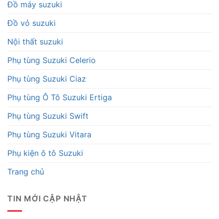
Đồ máy suzuki
Đồ vỏ suzuki
Nội thất suzuki
Phụ tùng Suzuki Celerio
Phụ tùng Suzuki Ciaz
Phụ tùng Ô Tô Suzuki Ertiga
Phụ tùng Suzuki Swift
Phụ tùng Suzuki Vitara
Phụ kiện ô tô Suzuki
Trang chủ
TIN MỚI CẬP NHẬT