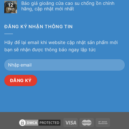
Báo giá gioăng cửa cao su chống ồn chính
12
hãng, cập nhật mới nhất
Th7
ĐĂNG KÝ NHẬN THÔNG TIN
Hãy để lại email khi website cập nhật sản phẩm mới
bạn sẽ nhận được thông báo ngay lập tức