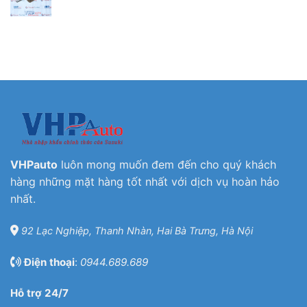
VHPauto
luôn mong muốn đem đến cho quý khách
hàng những mặt hàng tốt nhất với dịch vụ hoàn hảo
nhất.
92 Lạc Nghiệp, Thanh Nhàn, Hai Bà Trưng, Hà Nội
Điện thoại
:
0944.689.689
Hỗ trợ 24/7